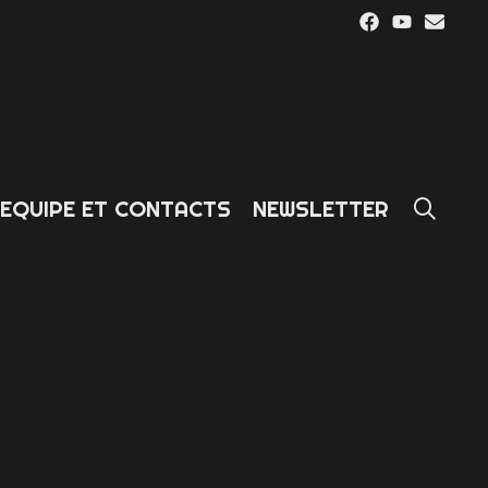
SE
EQUIPE ET CONTACTS
NEWSLETTER