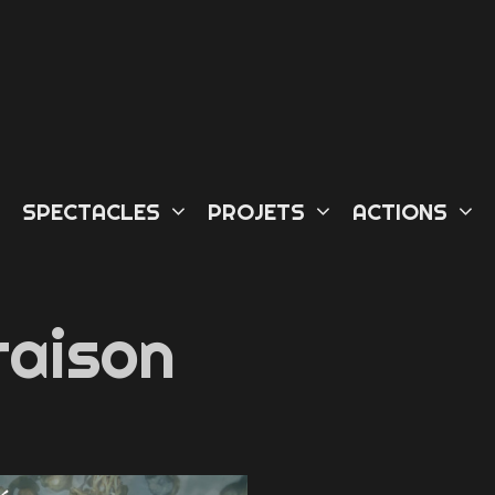
L
SPECTACLES
PROJETS
ACTIONS
raison