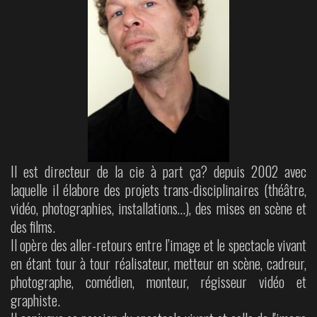
Il est directeur de la cie à part ça? depuis 2002 avec
laquelle il élabore des projets trans-disciplinaires (théâtre,
vidéo, photographies, installations…), des mises en scène et
des films.
Il opère des aller-retours entre l’image et le spectacle vivant
en étant tour à tour réalisateur, metteur en scène, cadreur,
photographe, comédien, monteur, régisseur vidéo et
graphiste.