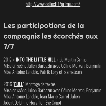
http://www.collectif7prime.com/
Les participations de la
compagnie les écorchés aux
7/7
2017 «
INTO THE LITTLE HILL
» de Martin Crimp
Mise en scène Julien Barbazin avec Céline Morvan, Benjamin
Mba, Antoine Lenoble, Patrik Lory et 5 amateurs
2016 "
FULL
" Montage de textes
Mise en scène Julien Barbazin avec Céline Morvan, Benjamin
Mba, Antoine Lenoble, Jean Marie Carrel, Julien
Jobert,Delphine Horviller, Eve Ganot