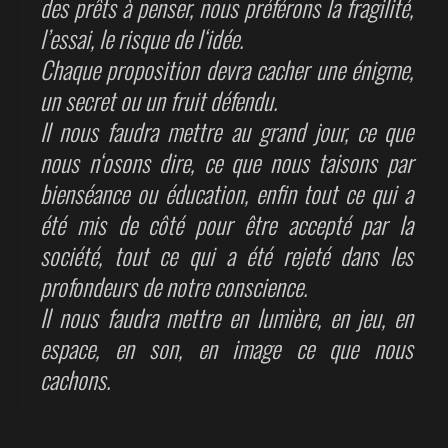
des prêts à penser, nous préférons la fragilité,
l’essai, le risque de l‘idée.
Chaque proposition devra cacher une énigme,
un secret ou un fruit défendu.
Il nous faudra mettre au grand jour, ce que
nous n‘osons dire, ce que nous taisons par
bienséance ou éducation, enfin tout ce qui a
été mis de côté pour être accepté par la
société, tout ce qui a été rejeté dans les
profondeurs de notre conscience.
Il nous faudra mettre en lumière, en jeu, en
espace, en son, en image ce que nous
cachons.