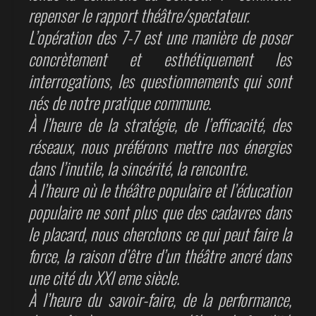
repenser le rapport théâtre/spectateur.
L’opération des 7-7 est une manière de poser
concrètement et esthétiquement les
interrogations, les questionnements qui sont
nés de notre pratique commune.
À l’heure de la stratégie, de l’efficacité, des
réseaux, nous préférons mettre nos énergies
dans l’inutile, la sincérité, la rencontre.
À l’heure où le théâtre populaire et l’éducation
populaire ne sont plus que des cadavres dans
le placard, nous cherchons ce qui peut faire la
force, la raison d’être d’un théâtre ancré dans
une cité du XXI eme siècle.
À l’heure du savoir-faire, de la performance,