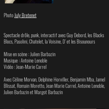
Photo
July Bretenet
Spectacle drôle, punk, interactif avec Guy Debord, les Blacks
Blocs, Pasolini, Chatelet, la Voisine, D’ et les Bisounours
Mise en scène : Julien Barbazin
Musique : Antoine Lenoble
Vidéo : Jean-Marie Carrel
Avec Céline Morvan, Delphine Horviller, Benjamin Mba, Jamel
Blissat, Romain Moretto, Jean Marie Carrel, Antoine Lenoble,
Julien Barbazin et Margot Barbazin