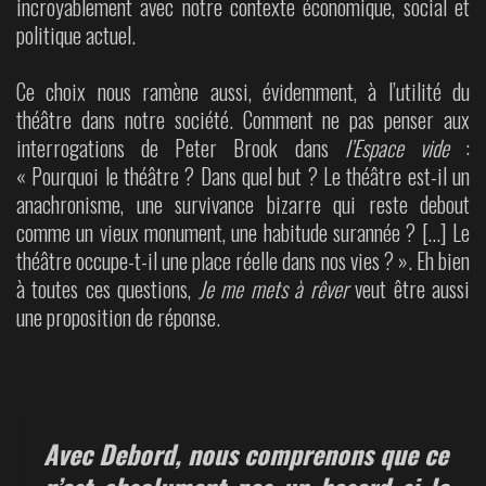
incroyablement avec notre contexte économique, social et
politique actuel.
Ce choix nous ramène aussi, évidemment, à l’utilité du
théâtre dans notre société. Comment ne pas penser aux
interrogations de Peter Brook dans
l’Espace vide
:
« Pourquoi le théâtre ? Dans quel but ? Le théâtre est-il un
anachronisme, une survivance bizarre qui reste debout
comme un vieux monument, une habitude surannée ? […] Le
théâtre occupe-t-il une place réelle dans nos vies ? ». Eh bien
à toutes ces questions,
Je me mets à rêver
veut être aussi
une proposition de réponse.
Avec Debord, nous comprenons que ce