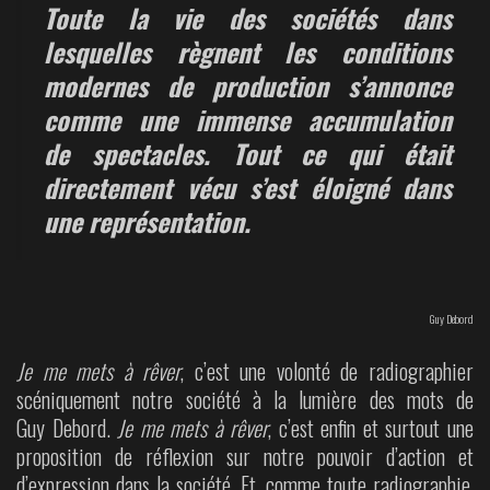
Toute la vie des sociétés dans
lesquelles règnent les conditions
modernes de production s’annonce
comme une immense accumulation
de spectacles. Tout ce qui était
directement vécu s’est éloigné dans
une représentation.
Guy Debord
Je me mets à rêver
, c’est une volonté de radiographier
scéniquement notre société à la lumière des mots de
Guy Debord.
Je me mets à rêver
, c’est enfin et surtout une
proposition de réflexion sur notre pouvoir d’action et
d’expression dans la société. Et, comme toute radiographie,