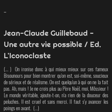
…
Jean-Claude Guillebaud -
Une autre vie possible / Ed.
L'Iconoclaste
(... ) On ironise donc à qui mieux mieux sur ces fameux
Bisounours pour bien montrer qu'on est, soi-même, soucieux
de sérieux et de réalisme. On est quelqu'un à qui on ne la fait
pas. Ah, mais ! Je ne crois plus au Père Noël, moi, Môssieur !
Le monde véritable, ajoute-t-on, n'a rien de la douceur des
peluches. Il est cruel et sans merci. Il faut s'y avancer les
poings en avant. (...)