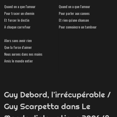
Quand on a que l'amour
Quand on a que l'amour
Pour tracer un chemin
Pour parler aux canons
Et forcer le destin
Et rien qu'une chanson
A chaque carrefour
Pour convaincre un tambour
Alors sans avoir rien
Que la force d'aimer
Nous aurons dans nos mains
Amis le monde entier
Guy Debord, l'irrécupérable /
Guy Scarpetta dans Le