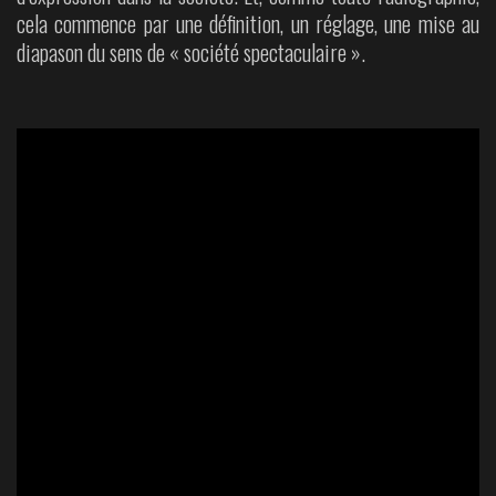
cela commence par une définition, un réglage, une mise au
diapason du sens de « société spectaculaire ».