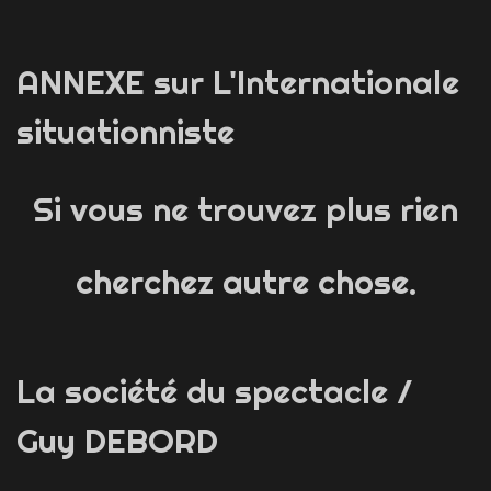
ANNEXE sur L'Internationale
situationniste
Si vous ne trouvez plus rien
cherchez autre chose.
La société du spectacle /
Guy DEBORD