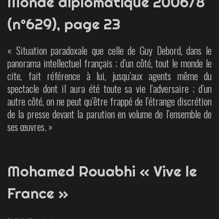
Monde diplomatique 2006/8
(n°629), page 23
« Situation paradoxale que celle de Guy Debord, dans le
panorama intellectuel français ; d’un côté, tout le monde le
cite, fait référence à lui, jusqu’aux agents même du
spectacle dont il aura été toute sa vie l’adversaire ; d’un
autre côté, on ne peut qu’être frappé de l’étrange discrétion
de la presse devant la parution en volume de l’ensemble de
ses œuvres. »
Mohamed Rouabhi « Vive le
France »