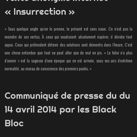
« Insurrection »
« Sous quelque angle qu’on le prenne, le présent est sans issue. Ce n’est pas la
moindre de ses vertus. À ceux qui voudraient absolument espérer, il dérobe tout
appui. Ceux qui prétendent détenir des solutions sont démentis dans l’heure. C’est
une chose entendue que tout ne peut aller que de mal en pis. « Le futur n’a plus
d’avenir » est la sagesse d’une époque qui en est arrivée, sous ses airs d’extrême
normalité, au niveau de conscience des premiers punks. »
Communiqué de presse du du
14 avril 2014 par les Black
Bloc