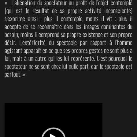
« L’aliénation du spectateur au profit de l’objet contemplé
(qui est le résultat de sa propre activité inconsciente)
s’exprime ainsi : plus il contemple, moins il vit ; plus il
accepte de se reconnaître dans les images dominantes du
besoin, moins il comprend sa propre existence et son propre
désir. L’extériorité du spectacle par rapport à l’homme
agissant apparaît en ce que ses propres gestes ne sont plus à
lui, mais à un autre qui les lui représente. C’est pourquoi le
spectateur ne se sent chez lui nulle part, car le spectacle est
partout. »
Lecteur
vidéo