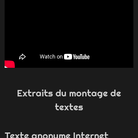
Extraits du montage de
textes
Texte anonyme Internet