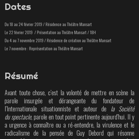
Dates
Du 18 au 24 février 2019 / Résidence au Théâtre Mansart
Le 22 février 2019 / Présentation au Théâtre Mansart / 18H
Du 4 au 7 novembre 2019 / Résidence de création au Théâtre Mansart
Le 7 novembre : Représentation au Théâtre Mansart
Résumé
Avant toute chose, c’est la volonté de mettre en scène la
parole insurgée et dérangeante du fondateur de
l’Internationale situationniste et auteur de
la Société
du spectacle
, parole en tout point pertinente aujourd’hui. Il y
a urgence à connaître ou a ré-entendre, la virulence et le
radicalisme de la pensée de Guy Debord qui résonne