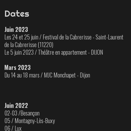
Dates
Juin 2023
Les 24 et 25 juin / Festival de la Cabrerisse - Saint-Laurent
de la Cabrerisse (
11220)
Le 5 juin 2023 / Théâtre en appartement - DIJON
Mars 2023
Du 14 au 18 mars / MJC Monchapet - Dijon
Juin 2022
02-03 /Besançon
05 / Montagny-Lès-Buxy
06 / Lux