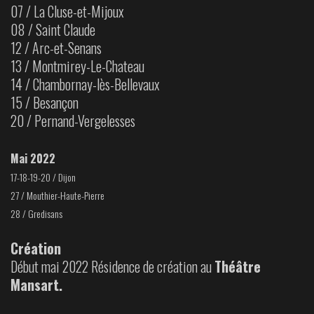
07 / La Cluse-et-Mijoux
08 / Saint Claude
12 / Arc-et-Senans
13 / Montmirey-Le-Chateau
14 / Chambornay-lès-Bellevaux
15 / Besançon
20 / Pernand-Vergelesses
Mai 2022
17-18-19-20 / Dijon
27 / Mouthier-Haute-Pierre
28 / Gredisans
Création
Début mai 2022 Résidence de création au
Théâtre
Mansart.