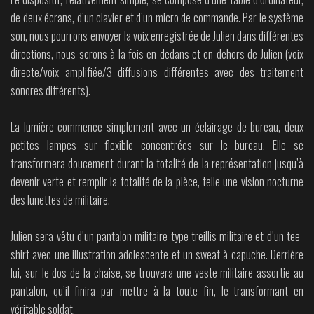
de deux écrans, d’un clavier et d’un micro de commande. Par le système
son, nous pourrons envoyer la voix enregistrée de Julien dans différentes
directions, nous serons à la fois en dedans et en dehors de Julien (voix
directe/voix amplifiée/3 diffusions différentes avec des traitement
sonores différents).
La lumière commence simplement avec un éclairage de bureau, deux
petites lampes sur flexible concentrées sur le bureau. Elle se
transformera doucement durant la totalité de la représentation jusqu’à
devenir verte et remplir la totalité de la pièce, telle une vision nocturne
des lunettes de militaire.
Julien sera vêtu d’un pantalon militaire type treillis militaire et d’un tee-
shirt avec une illustration adolescente et un sweat à capuche. Derrière
lui, sur le dos de la chaise, se trouvera une veste militaire assortie au
pantalon, qu’il finira par mettre à la toute fin, le transformant en
véritable soldat.