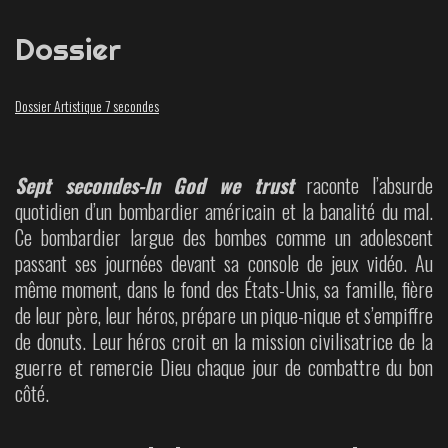
Dossier
Dossier Artistique 7 secondes
Sept secondes-In God we trust
raconte l’absurde
quotidien d’un bombardier américain et la banalité du mal.
Ce bombardier largue des bombes comme un adolescent
passant ses journées devant sa console de jeux vidéo. Au
même moment, dans le fond des États-Unis, sa famille, fière
de leur père, leur héros, prépare un pique-nique et s’empiffre
de donuts. Leur héros croit en la mission civilisatrice de la
guerre et remercie Dieu chaque jour de combattre du bon
côté.