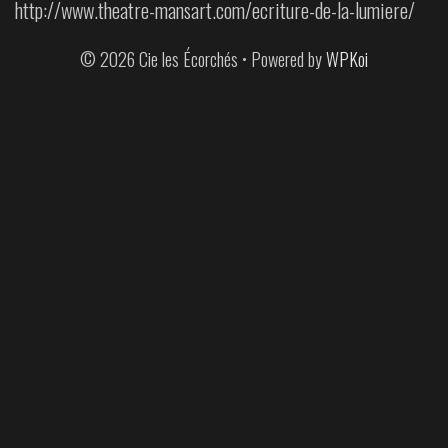
http://www.theatre-mansart.com/ecriture-de-la-lumiere/
© 2026 Cie les Écorchés
• Powered by
WPKoi