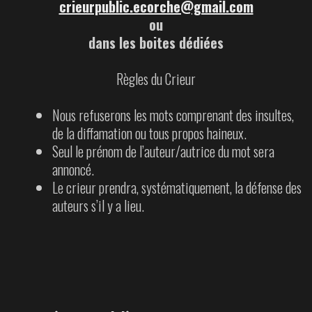
crieurpublic.ecorche@gmail.com
ou
dans les boites dédiées
Règles du Crieur
Nous refuserons les mots comprenant des insultes,
de la diffamation ou tous propos haineux.
Seul le prénom de l’auteur/autrice du mot sera
annoncé.
Le crieur prendra, systématiquement, la défense des
auteurs s’il y a lieu.