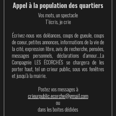
Appel à la population des quartiers
Vos mots, un spectacle
T’écris, je crie
Écrivez-nous vos doléances, coups de gueule, coups
de coeur, petites annonces, informations de la vie de
la cité, expression libre, avis de recherche, pensées,
messages personnels, déclarations d’amour…La
Compagnie LES ÉCORCHÉS se chargera de les
porter haut, tel un crieur public, sous vos fenêtres
et jusqu’à la mairie.
Postez vos messages à
crieurpublic.ecorche@gmail.com
ou
dans les boites dédiées