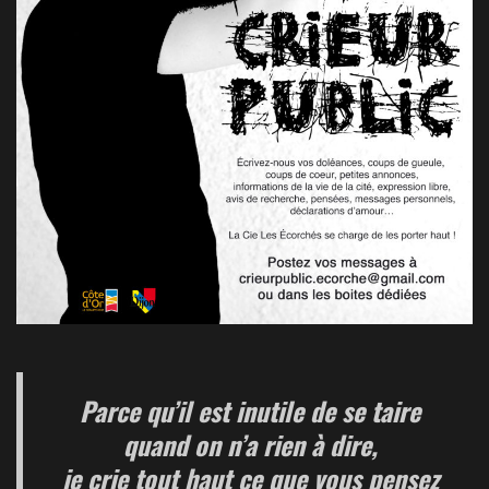
Parce qu’il est inutile de se taire
quand on n’a rien à dire,
je crie tout haut ce que vous pensez