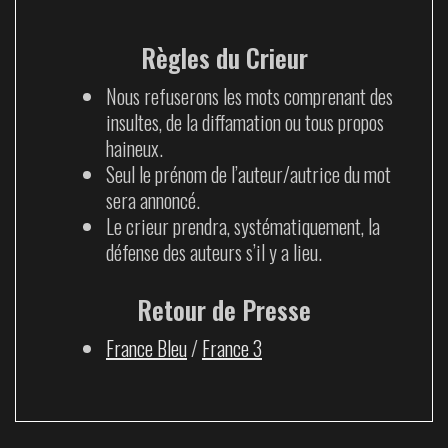
Règles du Crieur
Nous refuserons les mots comprenant des
insultes, de la diffamation ou tous propos
haineux.
Seul le prénom de l’auteur/autrice du mot
sera annoncé.
Le crieur prendra, systématiquement, la
défense des auteurs s’il y a lieu.
Retour de Presse
France Bleu
/
France 3