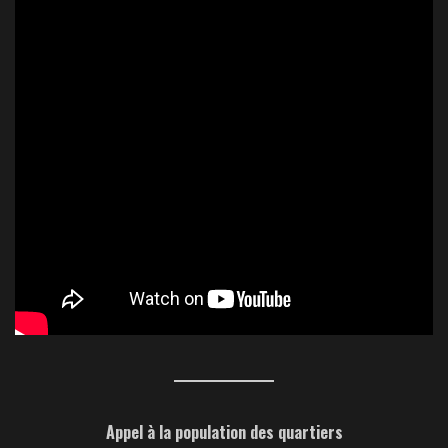
Appel à la population des quartiers