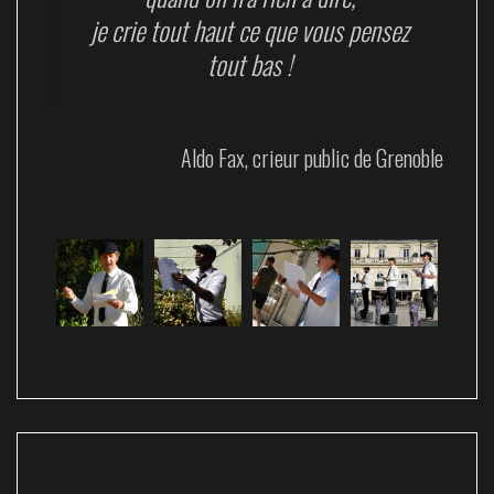
je crie tout haut ce que vous pensez
tout bas !
Aldo Fax, crieur public de Grenoble