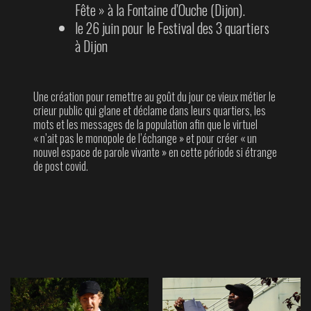
Fête » à la Fontaine d’Ouche (Dijon).
le 26 juin pour le Festival des 3 quartiers
à Dijon
Une création pour remettre au goût du jour ce vieux métier le
crieur public qui glane et déclame dans leurs quartiers, les
mots et les messages de la population afin que le virtuel
« n’ait pas le monopole de l’échange » et pour créer « un
nouvel espace de parole vivante » en cette période si étrange
de post covid.