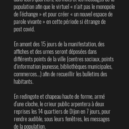
population afin que le virtuel « n’ait pas le monopole
de l’échange » et pour créer « un nouvel espace de
parole vivante » en cette période si étrange de
post covid.
En amont des 15 jours de la manifestation, des
affiches et des urnes seront déposées dans
différents points de la ville (centres sociaux, points
d’information jeunesse, bibliothèques municipales,
commerces…) afin de recueillir les bulletins des
habitants.
En redingote et chapeau haute de forme, armé
d’une cloche, le crieur public arpentera à deux
reprises les 14 quartiers de Dijon en 7 jours, pour
rendre audible, sous leurs fenêtres, les messages
de la population.