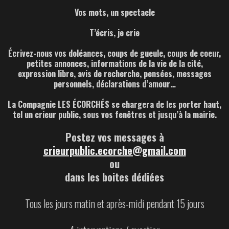
Vos mots, un spectacle
T’écris, je crie
Écrivez-nous vos doléances, coups de gueule, coups de coeur,
petites annonces, informations de la vie de la cité,
expression libre, avis de recherche, pensées, messages
personnels, déclarations d’amour…
La Compagnie LES ÉCORCHÉS se chargera de les porter haut,
tel un crieur public, sous vos fenêtres et jusqu’à la mairie.
Postez vos messages à
crieurpublic.ecorche@gmail.com
ou
dans les boites dédiées
Tous les jours matin et après-midi pendant 15 jours