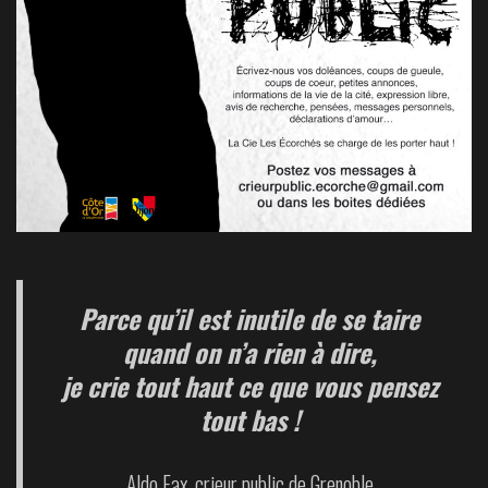
Parce qu’il est inutile de se taire
quand on n’a rien à dire,
je crie tout haut ce que vous pensez
tout bas !
Aldo Fax, crieur public de Grenoble