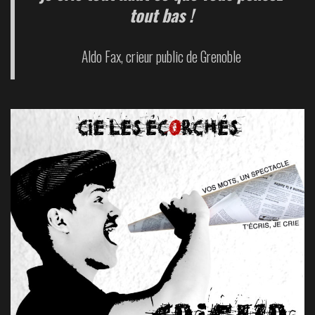
tout bas !
Aldo Fax, crieur public de Grenoble