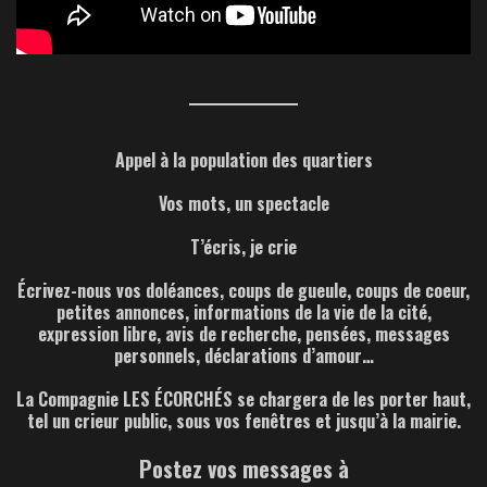
Appel à la population des quartiers
Vos mots, un spectacle
T’écris, je crie
Écrivez-nous vos doléances, coups de gueule, coups de coeur,
petites annonces, informations de la vie de la cité,
expression libre, avis de recherche, pensées, messages
personnels, déclarations d’amour…
La Compagnie LES ÉCORCHÉS se chargera de les porter haut,
tel un crieur public, sous vos fenêtres et jusqu’à la mairie.
Postez vos messages à