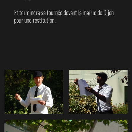
Et terminera sa tournée devant la mairie de Dijon
pour une restitution.