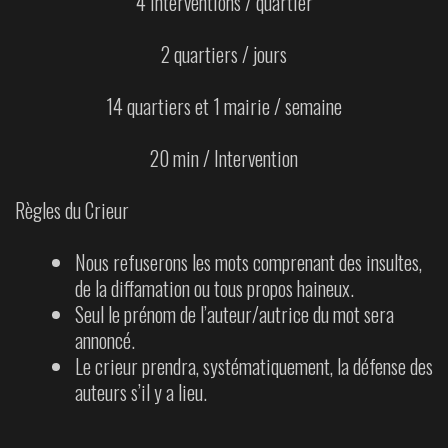
4 interventions / quartier
2 quartiers / jours
14 quartiers et 1 mairie / semaine
20 min / Intervention
Règles du Crieur
Nous refuserons les mots comprenant des insultes,
de la diffamation ou tous propos haineux.
Seul le prénom de l’auteur/autrice du mot sera
annoncé.
Le crieur prendra, systématiquement, la défense des
auteurs s’il y a lieu.