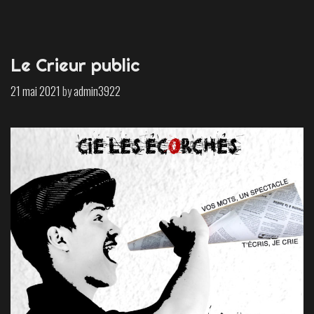
Le Crieur public
21 mai 2021
by
admin3922