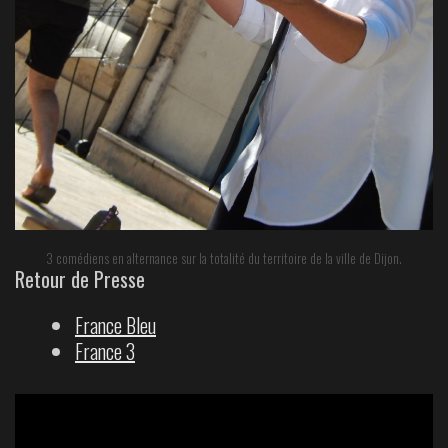
3 comédiens en alternance sur la totalité du territoire de la ville de Dijon.
Retour de Presse
France Bleu
France 3