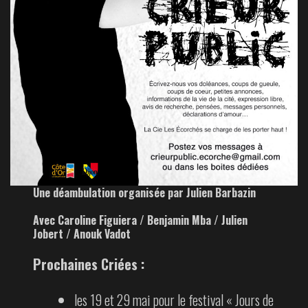
Une déambulation organisée par Julien Barbazin
Avec Caroline Figuiera / Benjamin Mba / Julien
Jobert / Anouk Vadot
Prochaines Criées :
les 19 et 29 mai pour le festival « Jours de