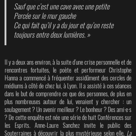
Sauf que c’est une cave avec une petite
Percée sur le mur gauche
Ce qui fait qu’il y a du jour et qu’on reste
toujours entre deux lumières. »
Il y a deux ans environ, à la suite d’une crise personnelle et de
rencontres fortuites, le poète et performeur Christophe
Hanna a commencé à fréquenter assidûment des cercles de
médiums à côté de chez lui, à Lyon. Il a assisté à ces séances
dans le but de comprendre ce que des personnes, de plus en
plus nombreuses autour de lui, venaient y chercher : un
soulagement ? Un avenir meilleur ? Le bonheur ? Des ami·e·s
? De cette enquête est née une série de huit Conférences sur
les Esprits. Anne-Laure Sanchez invite le public des
Souterraines à découvrir la plus mystérieuse selon elle,
La