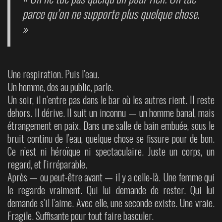
parce qu’on ne supporte plus quelque chose.
»
Une respiration. Puis l’eau.
Un homme, dos au public, parle.
Un soir, il n’entre pas dans le bar où les autres rient. Il reste
dehors. Il dérive. Il suit un inconnu — un homme banal, mais
étrangement en paix. Dans une salle de bain embuée, sous le
bruit continu de l’eau, quelque chose se fissure pour de bon.
Ce n’est ni héroïque ni spectaculaire. Juste un corps, un
regard, et l’irréparable.
Après — ou peut-être avant — il y a celle-là. Une femme qui
le regarde vraiment. Qui lui demande de rester. Qui lui
demande s’il l’aime. Avec elle, une seconde existe. Une vraie.
Fragile. Suffisante pour tout faire basculer.