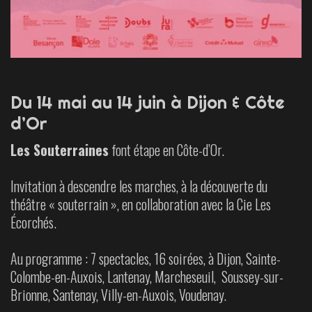
Du 14 mai au 14 juin à Dijon & Côte
d’Or
Les Souterraines
font étape en Côte-d’Or.
Invitation à descendre les marches, à la découverte du
théâtre « souterrain », en collaboration avec la Cie Les
Écorchés.
Au programme : 7 spectacles, 16 soirées, à Dijon, Sainte-
Colombe-en-Auxois, Lantenay, Marcheseuil, Soussey-sur-
Brionne, Santenay, Villy-en-Auxois, Voudenay.