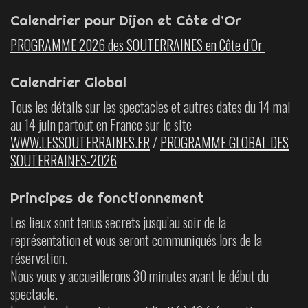
Calendrier pour Dijon et Côte d’Or
PROGRAMME 2026 des SOUTERRAINES en Côte d’Or
Calendrier Global
Tous les détails sur les spectacles et autres dates du 14 mai
au 14 juin partout en France sur le site
WWW.LESSOUTERRAINES.FR
/
PROGRAMME GLOBAL DES
SOUTERRAINES-2026
Principes de fonctionnement
Les lieux sont tenus secrets jusqu’au soir de la
représentation et vous seront communiqués lors de la
réservation.
Nous vous y accueillerons 30 minutes avant le début du
spectacle.