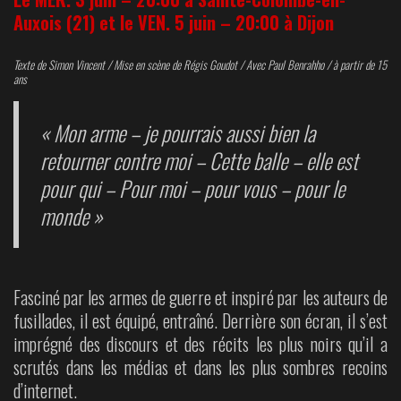
Auxois (21) et le VEN. 5 juin – 20:00 à Dijon
Texte de Simon Vincent / Mise en scène de Régis Goudot / Avec Paul Benrahho / à partir de 15
ans
« Mon arme – je pourrais aussi bien la
retourner contre moi – Cette balle – elle est
pour qui – Pour moi – pour vous – pour le
monde »
Fasciné par les armes de guerre et inspiré par les auteurs de
fusillades, il est équipé, entraîné. Derrière son écran, il s’est
imprégné des discours et des récits les plus noirs qu’il a
scrutés dans les médias et dans les plus sombres recoins
d’internet.