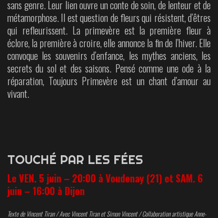
sans genre. Leur lien ouvre un conte de soin, de lenteur et de
métamorphose. Il est question de fleurs qui résistent, d’êtres
qui refleurissent. La primevère est la première fleur à
éclore, la première à croire, elle annonce la fin de l’hiver. Elle
convoque les souvenirs d’enfance, les mythes anciens, les
secrets du sol et des saisons. Pensé comme une ode à la
réparation, Toujours Primevère est un chant d’amour au
vivant.
TOUCHÉ PAR LES FÉES
Le VEN. 5 juin – 20:00 à Voudenay (21) et SAM. 6
juin – 16:00 à Dijon
Texte de Vincent Tiran / Avec Vincent Tiran et Simon Vincent / Collaboration artistique Anne-