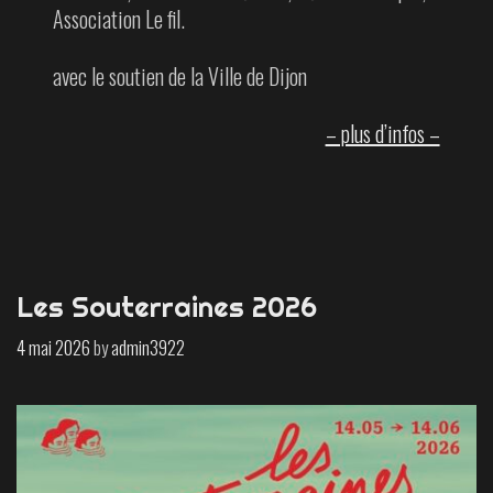
Association Le fil.
avec le soutien de la Ville de Dijon
– plus d’infos –
Les Souterraines 2026
4 mai 2026
by
admin3922