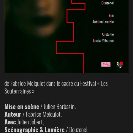
de Fabrice Melquiot dans le cadre du Festival « Les
Souterraines »
Mise en scène
/ Julien Barbazin.
Auteur
/ Fabrice Melquiot.
Avec
Julien Jobert.
Scénographie & Lumière
/ Douzenel.