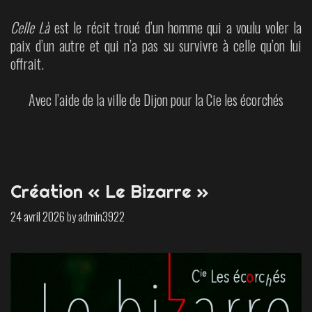
Celle Là
est le récit troué d’un homme qui a voulu voler la
paix d’un autre et qui n’a pas su survivre à celle qu’on lui
offrait.
Avec l’aide de la ville de Dijon pour la Cie les écorchés
Création « Le Bizarre »
24 avril 2026
by
admin3922