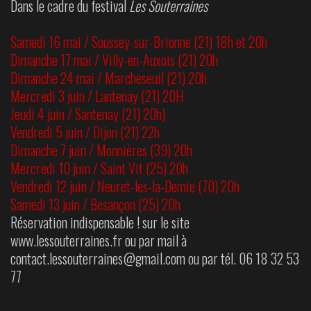
Dans le cadre du festival
Les Souterraines
Samedi 16 mai / Soussey-sur-Brionne (21) 18h et 20h
Dimanche 17 mai / Villy-en-Auxois (21) 20h
Dimanche 24 mai / Marcheseuil (21) 20h
Mercredi 3 juin / Lantenay (21) 20H
Jeudi 4 juin / Santenay (21) 20h)
Vendredi 5 juin / Dijon (21) 22h
Dimanche 7 juin / Monnières (39) 20h
Mercredi 10 juin / Saint Vit (25) 20h
Vendredi 12 juin / Neuret-les-la-Demie (70) 20h
Samedi 13 juin / Besançon (25) 20h
Réservation indispensable ! sur le site
www.lessouterraines.fr ou par mail à
contact.lessouterraines@gmail.com ou par tél. 06 18 32 53
77