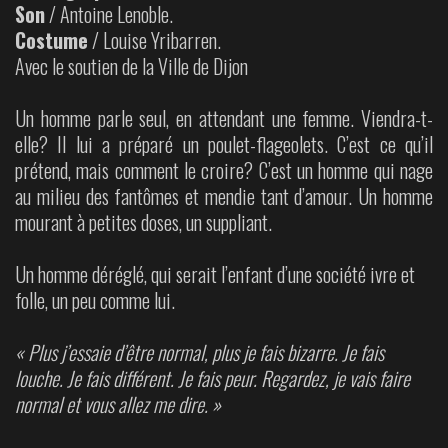
Son
/ Antoine Lenoble.
Costume
/ Louise Yribarren.
Avec le soutien de la Ville de Dijon
Un homme parle seul, en attendant une femme. Viendra-t-
elle? Il lui a préparé un poulet-flageolets. C’est ce qu’il
prétend, mais comment le croire? C’est un homme qui nage
au milieu des fantômes et mendie tant d’amour. Un homme
mourant à petites doses, un suppliant.
Un homme déréglé, qui serait l’enfant d’une société ivre et
folle, un peu comme lui.
« Plus j’essaie d’être normal, plus je fais bizarre. Je fais
louche. Je fais différent. Je fais peur. Regardez, je vais faire
normal et vous allez me dire. »