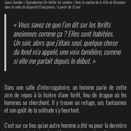
Laure Sanchez / Coproduction Cie Veiller les cendres / Avec le soutien de la Ville de Besançon
dans le cadre du dispositif Émergences / à partir de 15 ans
« Vous savez ce que l’on dit sur les forêts
anciennes comme ça ? Elles sont habitées.
Un soir, alors que j’étais seul, quelque chose
du fond m’a appelé, une voix familière, comme
si elle me parlait depuis le début. »
Dans une salle d’interrogatoire, un homme parle de cette
aire de repos à la lisière d’une forêt, lieu de drague où les
hommes se cherchent. Il y trouve un refuge, ses fantasmes
et son goût de la solitude s’y heurtent.
C’est sur ce lieu qu’un autre homme a été vu pour la dernière