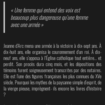
« Une femme qui entend des voix est
beaucoup plus dangereuse qu’une femme
avec une armée »
Jeanne d’Arc mena une armée à la victoire à dix-sept ans. À
dix-huit ans, elle organisa le couronnement d’un roi. À dix-
neuf ans, elle s’opposa à l’Église catholique tout entière… et
perdit. Son procès dura cinq mois, et les dépositions des
témoins furent soigneusement transcrites par des notaires.
Elle est l’une des figures françaises les plus connues du XVe
siècle. Pourquoi les mythes de la paysanne simple d’esprit, de
la vierge pieuse, imprègnent- ils encore les livres d’histoire
?