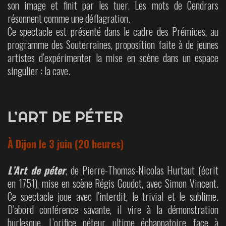
son image et finit par les tuer. Les mots de Cendrars
résonnent comme une déflagration.
Ce spectacle est présenté dans le cadre des Prémices, au
programme des Souterraines, proposition faite à de jeunes
artistes d’expérimenter la mise en scène dans un espace
singulier : la cave.
L’ART DE PÉTER
À Dijon le 3 juin (20 heures)
L’Art de péter
, de Pierre-Thomas-Nicolas Hurtaut (écrit
en 1751), mise en scène Régis Goudot, avec Simon Vincent.
Ce spectacle joue avec l’interdit, le trivial et le sublime.
D’abord conférence savante, il vire à la démonstration
burlesque. L’orifice péteur, ultime échappatoire face à