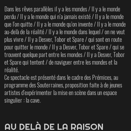
Dans les rêves parallèles il y a les mondes / Il y a le monde
perdu / Il y a le monde qui n’a jamais existé / Il y a le monde
que l’on quitte / Il y a le monde qu’on invente / Il y a le monde
au-delà de la réalité / Il y a le monde dans lequel / on ne veut
plus vivre / Il y a Desver, Tobor et Spare / qui sont en route
pour quitter le monde / Il y a Desver, Tobor et Spare / qui se
trouvent quelque part entre les mondes / Il y a Desver, Tobor
et Spare qui tentent / de naviguer entre les mondes et la
réalité.
Ce spectacle est présenté dans le cadre des Prémices, au
programme des Souterraines, proposition faite à de jeunes
artistes d’expérimenter la mise en scène dans un espace
singulier : la cave.
AU DELÀ DE LA RAISON