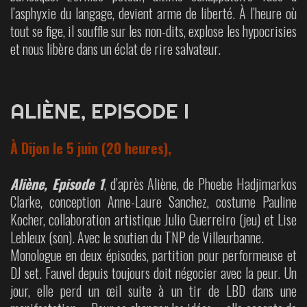
l’asphyxie du langage, devient arme de liberté. À l’heure où
tout se fige, il souffle sur les non-dits, explose les hypocrisies
et nous libère dans un éclat de rire salvateur.
ALIÈNE, EPISODE I
À Dijon le 5 juin (20 heures),
Aliène, Episode 1
, d’après Aliène, de Phoebe Hadjimarkos
Clarke, conception Anne-Laure Sanchez, costume Pauline
Kocher, collaboration artistique Julio Guerreiro (jeu) et Lise
Lebleux (son). Avec le soutien du TNP de Villeurbanne.
Monologue en deux épisodes, partition pour performeuse et
DJ set. Fauvel depuis toujours doit négocier avec la peur. Un
jour, elle perd un œil suite à un tir de LBD dans une