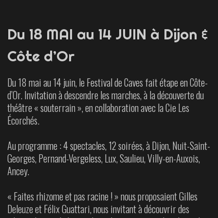
Du 18 MAI au 14 JUIN à Dijon &
Côte d’Or
Du 18 mai au 14 juin, le Festival de Caves fait étape en Côte-
d’Or. Invitation à descendre les marches, à la découverte du
théâtre « souterrain », en collaboration avec la Cie Les
Écorchés.
Au programme : 4 spectacles, 12 soirées, à Dijon, Nuit-Saint-
Georges, Pernand-Vergeless, Lux, Saulieu, Villy-en-Auxois,
Ancey.
« Faites rhizome et pas racine ! » nous proposaient Gilles
Deleuze et Félix Guattari, nous invitant à découvrir des