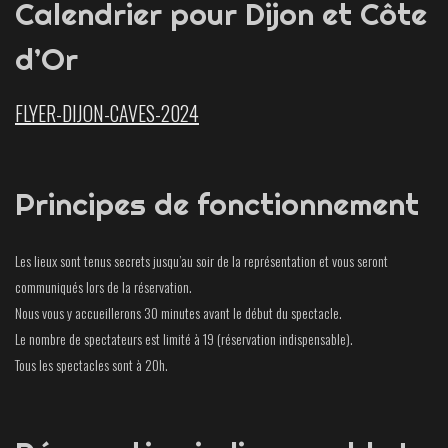
Calendrier pour Dijon et Côte
d’Or
FLYER-DIJON-CAVES-2024
Principes de fonctionnement
Les lieux sont tenus secrets jusqu’au soir de la représentation et vous seront
communiqués lors de la réservation.
Nous vous y accueillerons 30 minutes avant le début du spectacle.
Le nombre de spectateurs est limité à 19 (réservation indispensable).
Tous les spectacles sont à 20h.