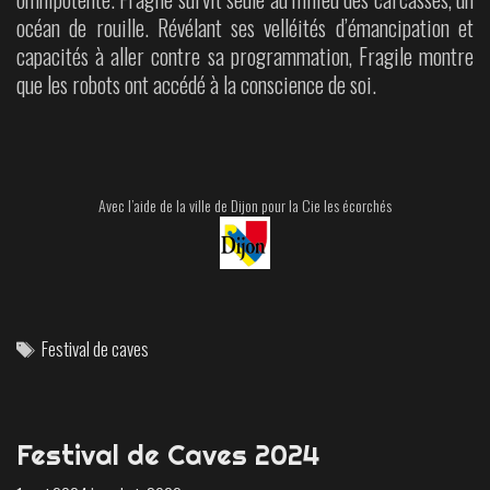
océan de rouille. Révélant ses velléités d’émancipation et
capacités à aller contre sa programmation, Fragile montre
que les robots ont accédé à la conscience de soi.
Avec l’aide de la ville de Dijon pour la Cie les écorchés
Tags
Festival de caves
Festival de Caves 2024