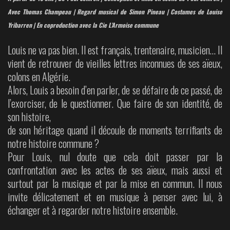
Avec Thomas Champeau | Regard musical de Simon Pineau | Costumes de Louise
Yribarren | En coproduction avec la Cie L’Armoise commune
Louis ne va pas bien. Il est français, trentenaire, musicien… Il
vient de retrouver de vieilles lettres inconnues de ses aïeux,
colons en Algérie.
Alors, Louis a besoin d’en parler, de se défaire de ce passé, de
l’exorciser, de le questionner.
Que faire de son identité, de
son histoire,
de son héritage quand il découle de moments terrifiants de
notre histoire commune ?
Pour Louis, nul doute que cela doit passer par la
confrontation avec les actes de ses aïeux, mais aussi et
surtout par la musique et par la mise en commun. Il nous
invite délicatement et en musique à penser avec lui, à
échanger et à regarder notre histoire ensemble.