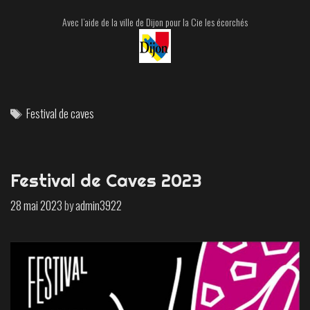
Avec l’aide de la ville de Dijon pour la Cie les écorchés
Tags
Festival de caves
Festival de Caves 2023
28 mai 2023
by
admin3922