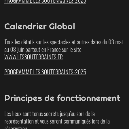
Calendrier Global
Tous les détails sur les spectacles et autres dates du 08 mai
au 08 juin partout en France sur le site
WWW.LESSOUTERRAINES.FR
PROGRAMME LES SOUTERRAINES-2025
Principes de fonctionnement
Les lieux sont tenus secrets jusqu’au soir de la
représentation et vous seront communiqués lors de la
réservation.