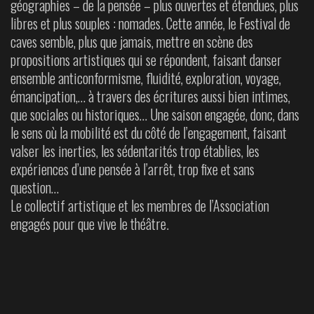
géographies – de la pensée – plus ouvertes et étendues, plus
libres et plus souples : nomades. Cette année, le Festival de
caves semble, plus que jamais, mettre en scène des
propositions artistiques qui se répondent, faisant danser
ensemble anticonformisme, fluidité, exploration, voyage,
émancipation,… à travers des écritures aussi bien intimes,
que sociales ou historiques… Une saison engagée, donc, dans
le sens où la mobilité est du côté de l’engagement, faisant
valser les inerties, les sédentarités trop établies, les
expériences d’une pensée à l’arrêt, trop fixe et sans
question…
Le collectif artistique et les membres de l’Association
engagés pour que vive le théâtre.