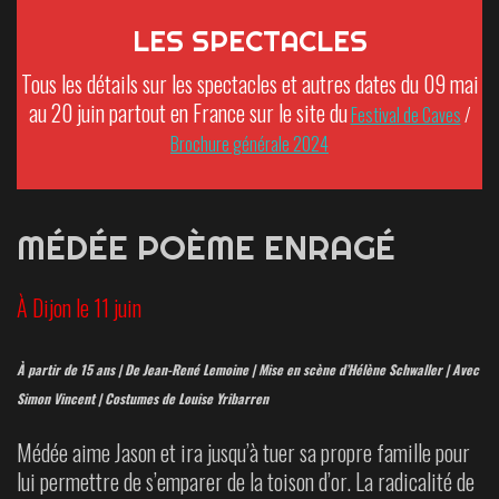
LES SPECTACLES
Tous les détails sur les spectacles et autres dates du 09 mai
au 20 juin partout en France sur le site du
Festival de Caves
/
Brochure générale 2024
MÉDÉE POÈME ENRAGÉ
À Dijon le 11 juin
À partir de 15 ans | De Jean-René Lemoine | Mise en scène d’Hélène Schwaller | Avec
Simon Vincent | Costumes de Louise Yribarren
Médée aime Jason et ira jusqu’à tuer sa propre famille pour
lui permettre de s’emparer de la toison d’or. La radicalité de