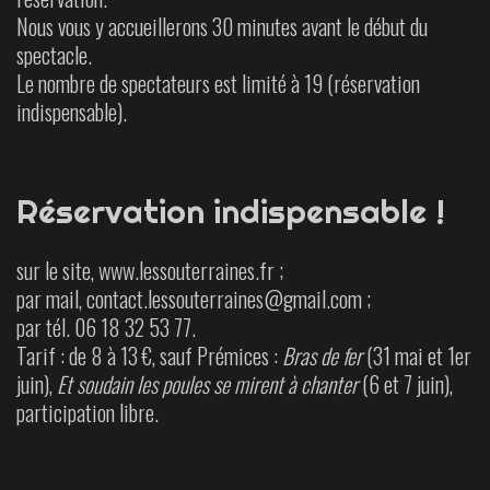
Nous vous y accueillerons 30 minutes avant le début du
spectacle.
Le nombre de spectateurs est limité à 19 (réservation
indispensable).
Réservation indispensable !
sur le site, www.lessouterraines.fr ;
par mail, contact.lessouterraines@gmail.com ;
par tél. 06 18 32 53 77.
Tarif : de 8 à 13 €, sauf Prémices :
Bras de fer
(31 mai et 1er
juin),
Et soudain les poules se mirent à chanter
(6 et 7 juin),
participation libre.