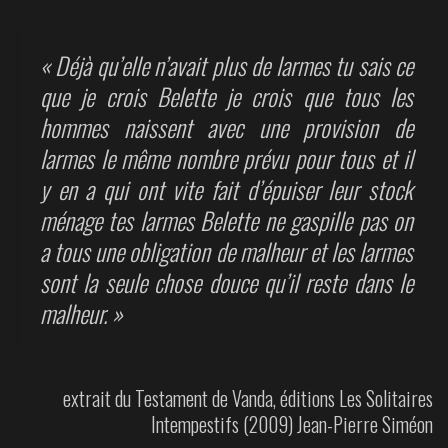
« Déjà qu’elle n’avait plus de larmes tu sais ce
que je crois Belette je crois que tous les
hommes naissent avec une provision de
larmes le même nombre prévu pour tous et il
y en a qui ont vite fait d’épuiser leur stock
ménage tes larmes Belette ne gaspille pas on
a tous une obligation de malheur et les larmes
sont la seule chose douce qu’il reste dans le
malheur. »
extrait du Testament de Vanda, éditions Les Solitaires
Intempestifs (2009) Jean-Pierre Siméon