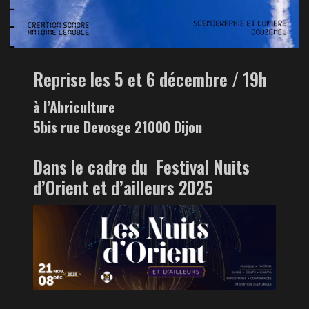
Reprise les 5 et 6 décembre / 19h
à l’Abriculture
5bis rue Devosge 21000 Dijon
Dans le cadre du Festival Nuits
d’Orient et d’ailleurs 2025