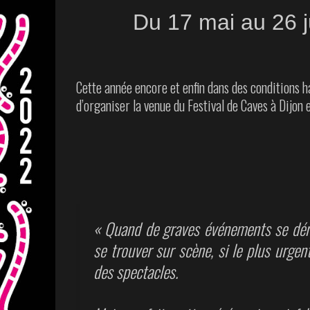
Du 17 mai au 26 j
Cette année encore et enfin dans des conditions h
d’organiser la venue du Festival de Caves à Dijon e
« Quand de graves événements se dérou
se trouver sur scène, si le plus urgen
des spectacles.