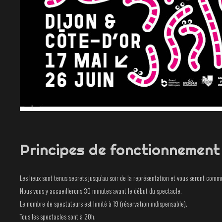
Principes de fonctionnement
Les lieux sont tenus secrets jusqu’au soir de la représentation et vous seront commu
Nous vous y accueillerons 30 minutes avant le début du spectacle.
Le nombre de spectateurs est limité à 19 (réservation indispensable).
Tous les spectacles sont à 20h.