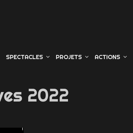
L
SPECTACLES
PROJETS
ACTIONS
ves 2022