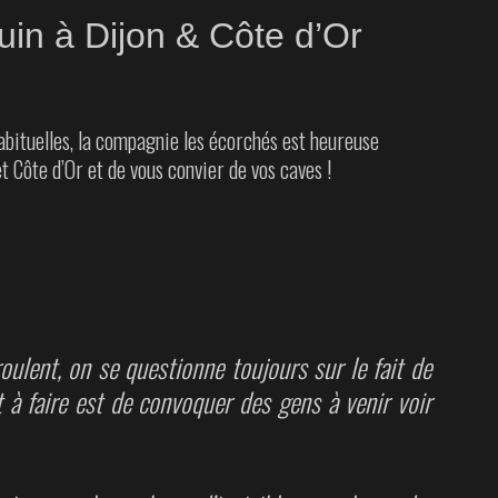
uin à Dijon & Côte d’Or
abituelles, la compagnie les écorchés est heureuse
t Côte d’Or et de vous convier de vos caves !
lent, on se questionne toujours sur le fait de
t à faire est de convoquer des gens à venir voir