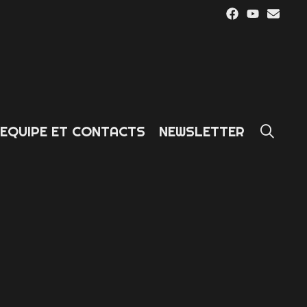
SE
EQUIPE ET CONTACTS
NEWSLETTER