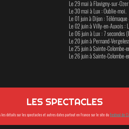
Le 29 mai à Flavigny-sur-Ozera
Le 30 mai à Lux : Oublie-moi.
Le 01 juin à Dijon : Télémaque 
Le 02 juin à Villy-en-Auxois : 
Le 06 juin à Lux : 7 secondes 
Le 20 juin à Pernand-Vergeles
Le 25 juin à Sainte-Colombe-e
Le 26 juin à Sainte-Colombe-en
LES SPECTACLES
s les détails sur les spectacles et autres dates partout en France sur le site du
Festival de C