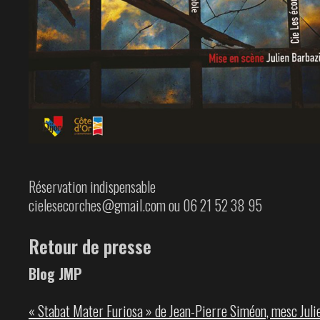
Réservation indispensable
cielesecorches@gmail.com ou 06 21 52 38 95
Retour de presse
Blog JMP
« Stabat Mater Furiosa » de Jean-Pierre Siméon, mesc Juli