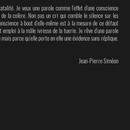
atalité. Je veux une parole comme l’effet d’une conscience
 de la colère. Non pas un cri qui comble le silence sur les
 conscience à bout d’elle-même est à la mesure de ce défaut
 emploi à la mâle ivresse de la tuerie. Je rêve d’une parole
 mais parce qu’elle porte en elle une évidence sans réplique.
Jean-Pierre Siméon