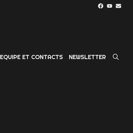
SE
EQUIPE ET CONTACTS
NEWSLETTER