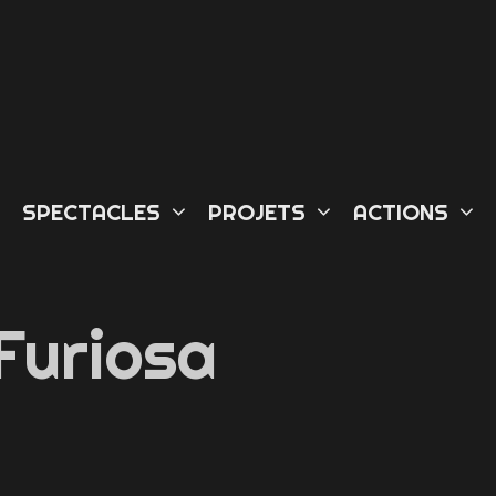
L
SPECTACLES
PROJETS
ACTIONS
Furiosa