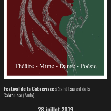
Festival de la Cabrerisse
à Saint Laurent de la
Cabrerisse (Aude)
28 juillet 2019