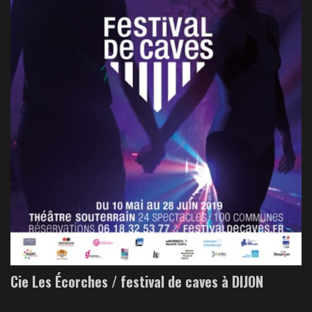
Cie Les Écorches / festival de caves à DIJON