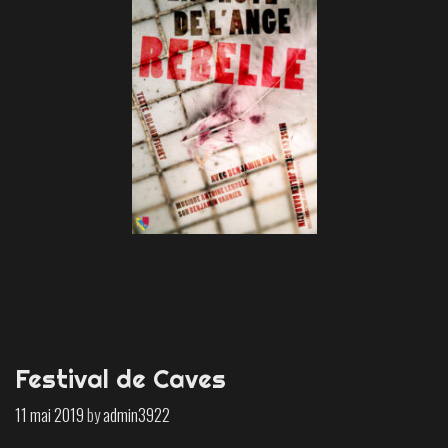
Festival de Caves
11 mai 2019
by
admin3922