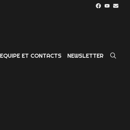
SE
EQUIPE ET CONTACTS
NEWSLETTER