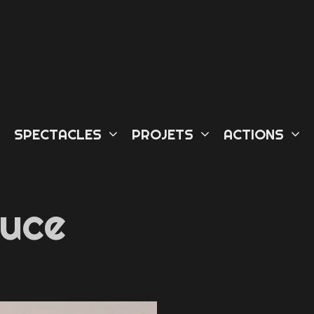
L
SPECTACLES
PROJETS
ACTIONS
uce