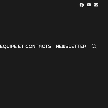
SE
EQUIPE ET CONTACTS
NEWSLETTER