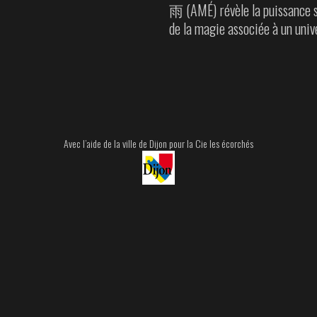
雨 (AMÉ) révèle la puissanc
de la magie associée à un uni
Avec l’aide de la ville de Dijon pour la Cie les écorchés