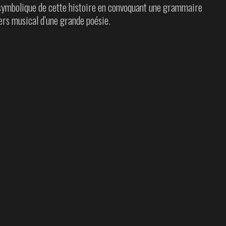
e symbolique de cette histoire en convoquant une grammaire
vers musical d’une grande poésie.