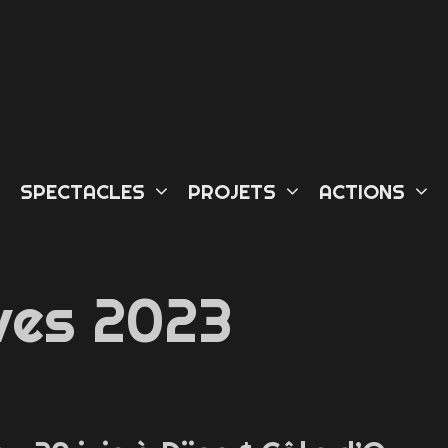
L
SPECTACLES
PROJETS
ACTIONS
ves 2023