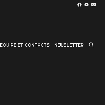
SE
EQUIPE ET CONTACTS
NEWSLETTER