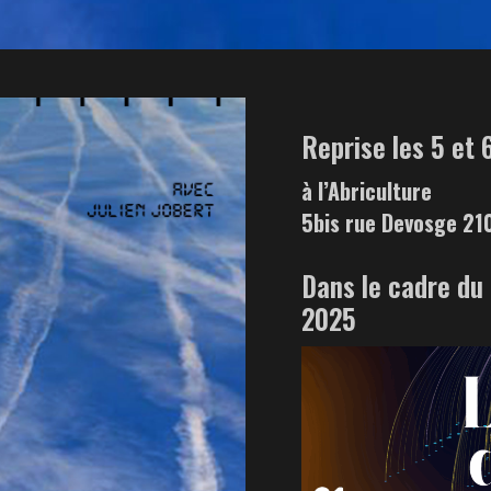
Reprise les 5 et
à l’Abriculture
5bis rue Devosge 21
Dans le cadre du 
2025