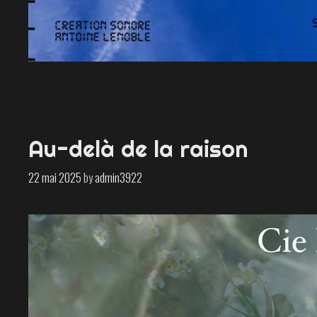
Au-delà de la raison
22 mai 2025
by
admin3922