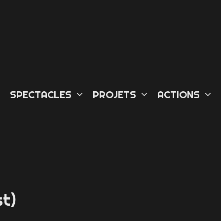
L
SPECTACLES
PROJETS
ACTIONS
st)